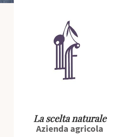
La scelta naturale
Azienda agricola